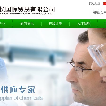
网站地图
中心
新闻资讯
在线订单
人才招聘