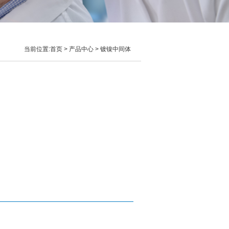
当前位置:
首页
> 产品中心 > 镀镍中间体