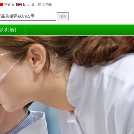
中文版
English
网上询价
联系我们