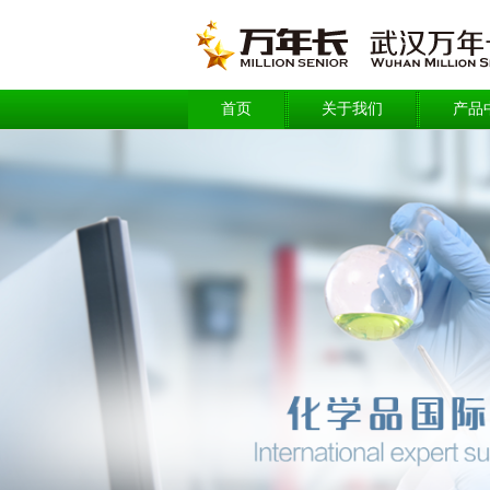
首页
关于我们
产品