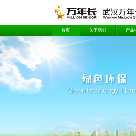
首页
关于我们
产品