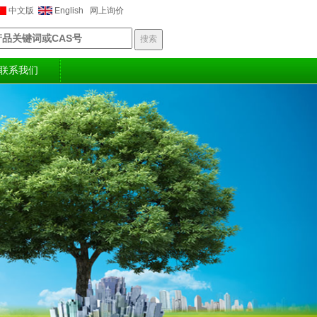
中文版
English
网上询价
联系我们