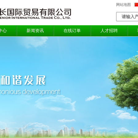
网站地图
中心
新闻资讯
在线订单
人才招聘