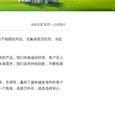
当前位置:
首页
> 公司简介
力于电镀化学品、含氟表面活性剂、水处
质的产品；我们本着诚信经营、客户至上
各项需求；我们追求持续创新，不断拓展
美、非洲等，赢得了越来越多海内外客户
一个角落。选择万年长，就是选择安心、
。