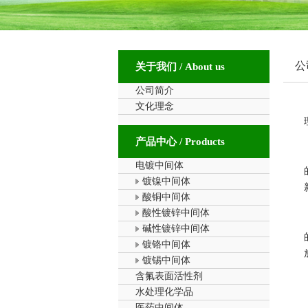
公
关于我们 / About us
公司简介
文化理念
产品中心 / Products
电镀中间体
镀镍中间体
酸铜中间体
酸性镀锌中间体
碱性镀锌中间体
镀铬中间体
镀锡中间体
含氟表面活性剂
水处理化学品
医药中间体