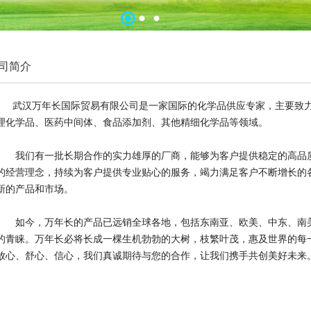
司简介
武汉万年长国际贸易有限公司是一家国际的化学品供应专家，主要致
理化学品、医药中间体、食品添加剂、其他精细化学品等领域。
我们有一批长期合作的实力雄厚的厂商，能够为客户提供稳定的高品
的经营理念，持续为客户提供专业贴心的服务，竭力满足客户不断增长的
新的产品和市场。
如今，万年长的产品已远销全球各地，包括东南亚、欧美、中东、南
的青睐。万年长必将长成一棵生机勃勃的大树，枝繁叶茂，惠及世界的每
放心、舒心、信心，我们真诚期待与您的合作，让我们携手共创美好未来